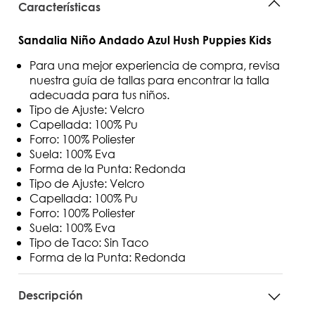
Características
Sandalia Niño Andado Azul Hush Puppies Kids
Para una mejor experiencia de compra, revisa
nuestra guía de tallas para encontrar la talla
adecuada para tus niños.
Tipo de Ajuste: Velcro
Capellada: 100% Pu
Forro: 100% Poliester
Suela: 100% Eva
Forma de la Punta: Redonda
Tipo de Ajuste: Velcro
Capellada: 100% Pu
Forro: 100% Poliester
Suela: 100% Eva
Tipo de Taco: Sin Taco
Forma de la Punta: Redonda
Descripción