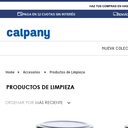
PAGA EN 12 CUOTAS SIN INTERÉS
ENVÍ
NUEVA COLE
Accesorios
Productos de Limpieza
PRODUCTOS DE LIMPIEZA
ORDENAR POR
MÁS RECIENTE