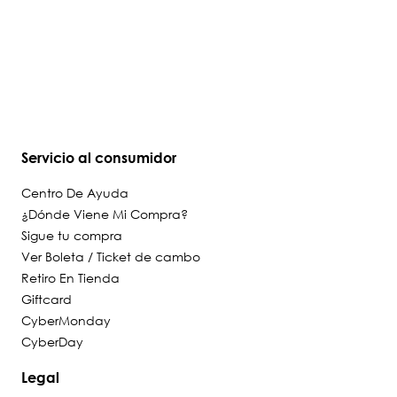
Servicio al consumidor
Centro De Ayuda
¿Dónde Viene Mi Compra?
Sigue tu compra
Ver Boleta / Ticket de cambo
Retiro En Tienda
Giftcard
CyberMonday
CyberDay
Legal