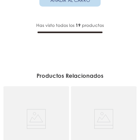
AÑADIR AL CARRO
Has visto todos los
productos
19
Productos Relacionados