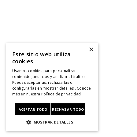
×
Este sitio web utiliza
cookies
Usamos cookies para personalizar
contenido, anuncios y analizar el tráfico.
Puedes aceptarlas, rechazarlas o
configurarlas en 'Mostrar detalles'. Conoce
más en nuestra
Política de privacidad
ACEPTAR TODO
RECHAZAR TODO
MOSTRAR DETALLES