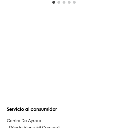
Servicio al consumidor
Centro De Ayuda
¿Dónde Viene Mi Compra?