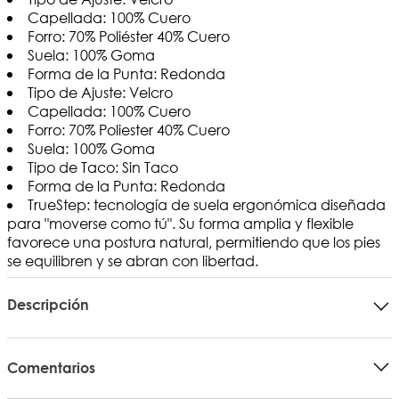
Capellada: 100% Cuero
Forro: 70% Poliéster 40% Cuero
Suela: 100% Goma
Forma de la Punta: Redonda
Tipo de Ajuste: Velcro
Capellada: 100% Cuero
Forro: 70% Poliester 40% Cuero
Suela: 100% Goma
Tipo de Taco: Sin Taco
Forma de la Punta: Redonda
TrueStep: tecnología de suela ergonómica diseñada
para "moverse como tú". Su forma amplia y flexible
favorece una postura natural, permitiendo que los pies
se equilibren y se abran con libertad.
Descripción
Comentarios