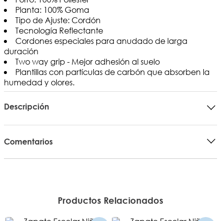
Planta: 100% Goma
Tipo de Ajuste: Cordón
Tecnología Reflectante
Cordones especiales para anudado de larga
duración
Two way grip - Mejor adhesión al suelo
Plantillas con partículas de carbón que absorben la
humedad y olores.
Descripción
Comentarios
Productos Relacionados