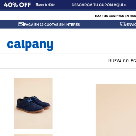
PAGA EN 12 CUOTAS SIN INTERÉS
ENVÍ
NUEVA COLE