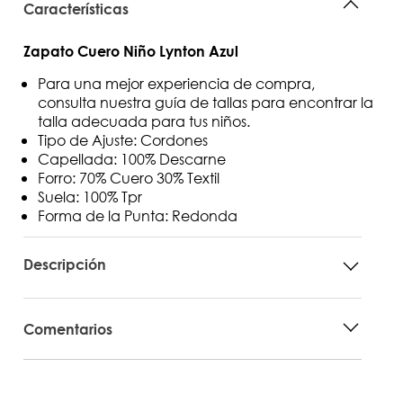
Características
Zapato Cuero Niño Lynton Azul
Para una mejor experiencia de compra,
consulta nuestra guía de tallas para encontrar la
talla adecuada para tus niños.
Tipo de Ajuste: Cordones
Capellada: 100% Descarne
Forro: 70% Cuero 30% Textil
Suela: 100% Tpr
Forma de la Punta: Redonda
Descripción
Comentarios