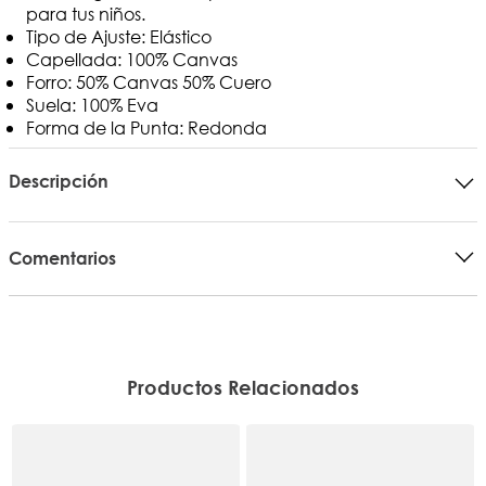
para tus niños.
Tipo de Ajuste: Elástico
Capellada: 100% Canvas
Forro: 50% Canvas 50% Cuero
Suela: 100% Eva
Forma de la Punta: Redonda
Descripción
Comentarios
Productos Relacionados