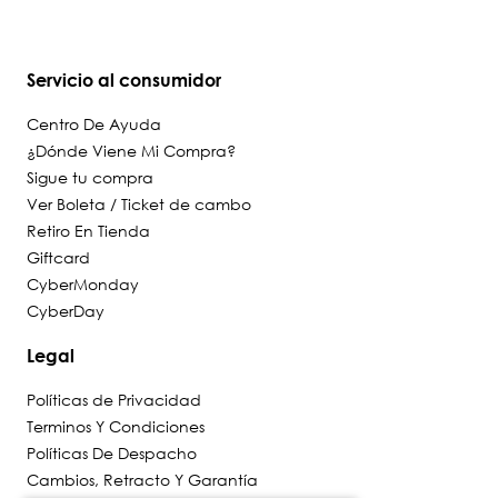
Servicio al consumidor
Centro De Ayuda
¿Dónde Viene Mi Compra?
Sigue tu compra
Ver Boleta / Ticket de cambo
Retiro En Tienda
Giftcard
CyberMonday
CyberDay
Legal
Políticas de Privacidad
Terminos Y Condiciones
Políticas De Despacho
Cambios, Retracto Y Garantía