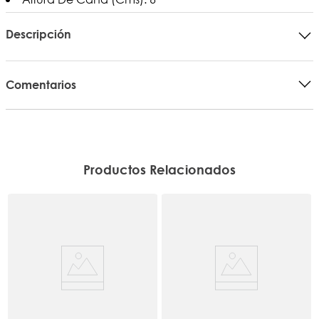
Descripción
Comentarios
Productos Relacionados