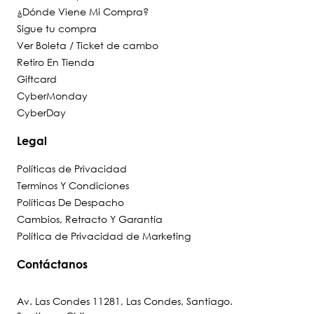
¿Dónde Viene Mi Compra?
Sigue tu compra
Ver Boleta / Ticket de cambo
Retiro En Tienda
Giftcard
CyberMonday
CyberDay
Legal
Políticas de Privacidad
Terminos Y Condiciones
Políticas De Despacho
Cambios, Retracto Y Garantía
Política de Privacidad de Marketing
Contáctanos
Av. Las Condes 11281, Las Condes, Santiago.