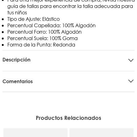
guía de tallas para encontrar la talla adecuada para
tus niños
Tipo de Ajuste: Elástico
Percentual Capellada: 100% Algodón
Percentual Forro: 100% Algodón
Percentual Suela: 100% Goma
Forma de la Punta: Redonda
Descripción
Comentarios
Productos Relacionados