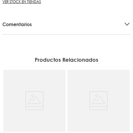
VER STOCK EN TIENDAS
Comentarios
Productos Relacionados