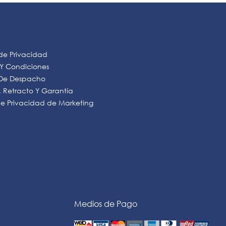
 de Privacidad
 Y Condiciones
s De Despacho
 Retracto Y Garantía
 de Privacidad de Marketing
Medios de Pago