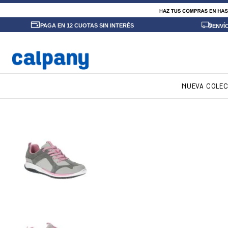
PAGA EN 12 CUOTAS SIN INTERÉS
ENVÍ
NUEVA COLE