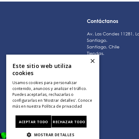
Contáctanos
Av. Las Condes 11281, L
Santiago.
Santiago, Chile
Tiendas
.
×
Este sitio web utiliza
cookies
Usamos cookies para personalizar
contenido, anuncios y analizar el tráfico.
Puedes aceptarlas, rechazarlas o
configurarlas en 'Mostrar detalles'. Conoce
más en nuestra
Política de privacidad
ACEPTAR TODO
RECHAZAR TODO
MOSTRAR DETALLES