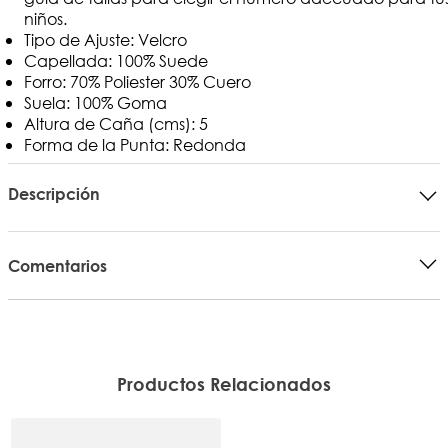
niños.
Tipo de Ajuste: Velcro
Capellada: 100% Suede
Forro: 70% Poliester 30% Cuero
Suela: 100% Goma
Altura de Caña (cms): 5
Forma de la Punta: Redonda
Descripción
Comentarios
Productos Relacionados