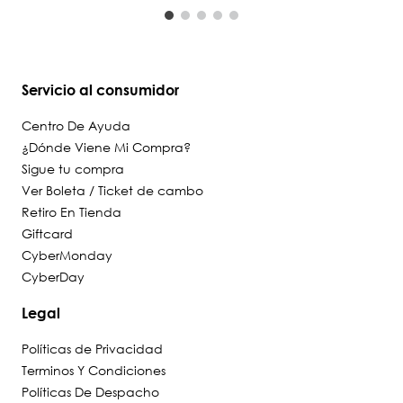
Servicio al consumidor
Centro De Ayuda
¿Dónde Viene Mi Compra?
Sigue tu compra
Ver Boleta / Ticket de cambo
Retiro En Tienda
Giftcard
CyberMonday
CyberDay
Legal
Políticas de Privacidad
Terminos Y Condiciones
Políticas De Despacho