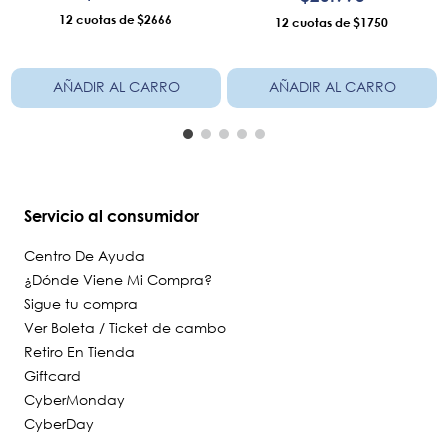
12
$2666
12
$1750
AÑADIR AL CARRO
AÑADIR AL CARRO
Servicio al consumidor
Centro De Ayuda
¿Dónde Viene Mi Compra?
Sigue tu compra
Ver Boleta / Ticket de cambo
Retiro En Tienda
Giftcard
CyberMonday
CyberDay