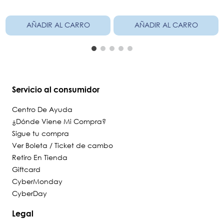
AÑADIR AL CARRO
AÑADIR AL CARRO
Servicio al consumidor
Centro De Ayuda
¿Dónde Viene Mi Compra?
Sigue tu compra
Ver Boleta / Ticket de cambo
Retiro En Tienda
Giftcard
CyberMonday
CyberDay
Legal