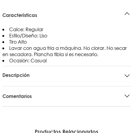
Características
Calce: Regular
Estilo/Diseño: Liso
Tiro Alto
Lavar con agua fría a máquina. No clorar. No secar
en secadora. Plancha tibia si es necesario.
Ocasión: Casual
Descripción
Comentarios
Productos Relacionados