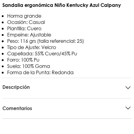
Sandalia ergonómica Niño Kentucky Azul Calpany
Horma grande
Ocasión: Casual
Plantilla: Cuero
Empeine: Ajustable
Peso: 116 grs (talla referencial: 25)
Tipo de Ajuste: Velcro
Capellada: 55% Cuero/45% Pu
Forro: 100% Pu
Suela: 100% Goma
Forma de la Punta: Redonda
Descripción
Comentarios