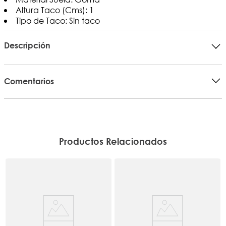
Altura Taco (Cms): 1
Tipo de Taco: Sin taco
Descripción
Comentarios
Productos Relacionados