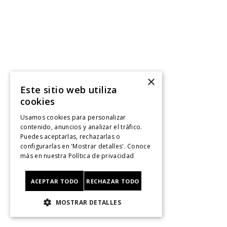
×
Este sitio web utiliza
cookies
Usamos cookies para personalizar
contenido, anuncios y analizar el tráfico.
Puedes aceptarlas, rechazarlas o
configurarlas en 'Mostrar detalles'. Conoce
más en nuestra
Política de privacidad
ACEPTAR TODO
RECHAZAR TODO
MOSTRAR DETALLES