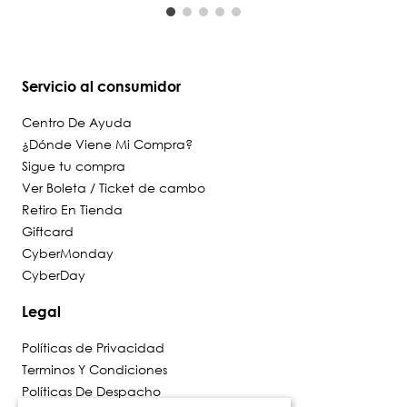
Servicio al consumidor
Centro De Ayuda
¿Dónde Viene Mi Compra?
Sigue tu compra
Ver Boleta / Ticket de cambo
Retiro En Tienda
Giftcard
CyberMonday
CyberDay
Legal
Políticas de Privacidad
Terminos Y Condiciones
Políticas De Despacho