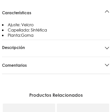
Características
Ajuste: Velcro
Capellada: Sintética
Planta:Goma
Descripción
Comentarios
Productos Relacionados