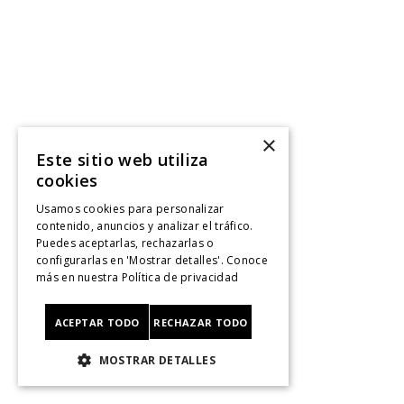
×
Este sitio web utiliza
cookies
Usamos cookies para personalizar
contenido, anuncios y analizar el tráfico.
Puedes aceptarlas, rechazarlas o
configurarlas en 'Mostrar detalles'. Conoce
más en nuestra
Política de privacidad
ACEPTAR TODO
RECHAZAR TODO
MOSTRAR DETALLES