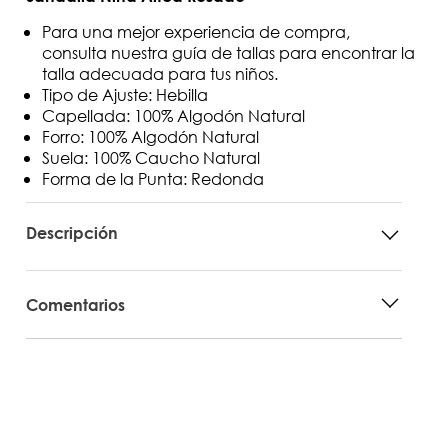
Para una mejor experiencia de compra,
consulta nuestra guía de tallas para encontrar la
talla adecuada para tus niños.
Tipo de Ajuste: Hebilla
Capellada: 100% Algodón Natural
Forro: 100% Algodón Natural
Suela: 100% Caucho Natural
Forma de la Punta: Redonda
Descripción
Comentarios