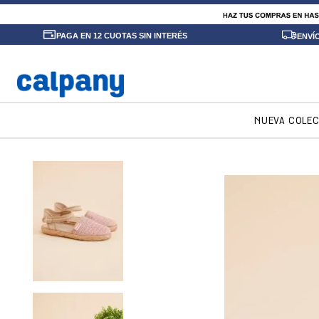
PAGA EN 12 CUOTAS SIN INTERÉS
ENVÍ
NUEVA COLE