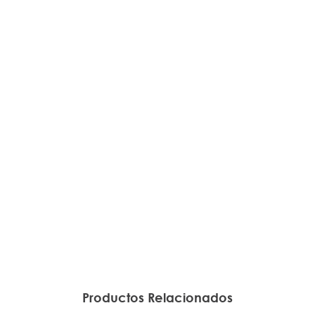
Productos Relacionados