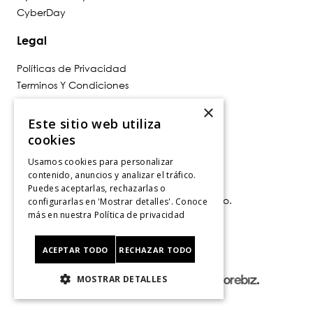
Top Categorías
×
Este sitio web utiliza
cookies
Usamos cookies para personalizar
contenido, anuncios y analizar el tráfico.
Puedes aceptarlas, rechazarlas o
configurarlas en 'Mostrar detalles'. Conoce
más en nuestra
Política de privacidad
ACEPTAR TODO
RECHAZAR TODO
MOSTRAR DETALLES