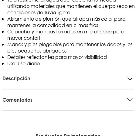
utilizando materiales que mantienen el cuerpo seco en
condiciones de lluvia ligera
Aislamiento de plumón que atrapa más calor para
mantener la comodidad en climas fríos
Capucha y mangas forradas en microfleece para
mayor confort
Manos y pies plegables para mantener los dedos y los
pies pequeños abrigados
Detalles reflectantes para mayor visibilidad
Uso: Uso diario.
Descripción
Comentarios
Productos Relacionados