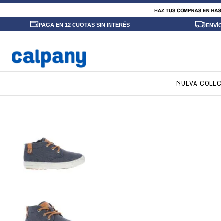
PAGA EN 12 CUOTAS SIN INTERÉS
ENVÍ
NUEVA COLE