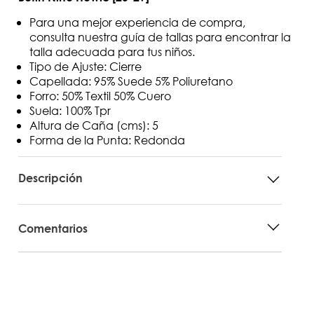
Para una mejor experiencia de compra,
consulta nuestra guía de tallas para encontrar la
talla adecuada para tus niños.
Tipo de Ajuste: Cierre
Capellada: 95% Suede 5% Poliuretano
Forro: 50% Textil 50% Cuero
Suela: 100% Tpr
Altura de Caña (cms): 5
Forma de la Punta: Redonda
Descripción
Comentarios