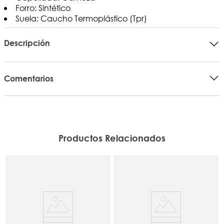
Forro: Sintético
Suela: Caucho Termoplástico (Tpr)
Descripción
Comentarios
Productos Relacionados