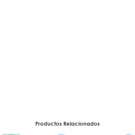
Productos Relacionados