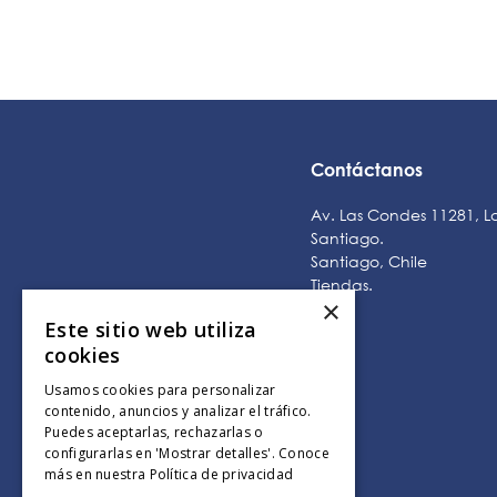
Contáctanos
Av. Las Condes 11281, L
Santiago.
Santiago, Chile
Tiendas
.
×
Este sitio web utiliza
cookies
Usamos cookies para personalizar
contenido, anuncios y analizar el tráfico.
Puedes aceptarlas, rechazarlas o
configurarlas en 'Mostrar detalles'. Conoce
más en nuestra
Política de privacidad