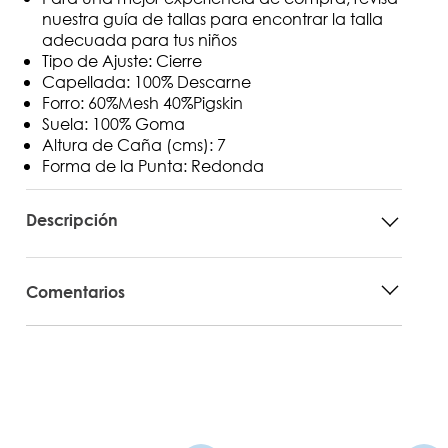
nuestra guía de tallas para encontrar la talla
adecuada para tus niños
Tipo de Ajuste: Cierre
Capellada: 100% Descarne
Forro: 60%Mesh 40%Pigskin
Suela: 100% Goma
Altura de Caña (cms): 7
Forma de la Punta: Redonda
Descripción
Comentarios