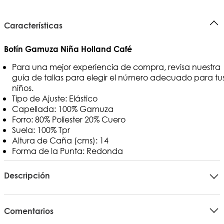
Características
Botín Gamuza Niña Holland Café
Para una mejor experiencia de compra, revisa nuestra
guía de tallas para elegir el número adecuado para tu
niños.
Tipo de Ajuste: Elástico
Capellada: 100% Gamuza
Forro: 80% Poliester 20% Cuero
Suela: 100% Tpr
Altura de Caña (cms): 14
Forma de la Punta: Redonda
Descripción
Comentarios