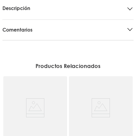
Descripción
Comentarios
Productos Relacionados