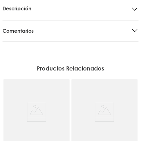
Descripción
Comentarios
Productos Relacionados