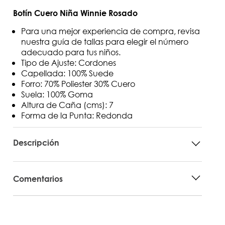
Botín Cuero Niña Winnie Rosado
Para una mejor experiencia de compra, revisa
nuestra guía de tallas para elegir el número
adecuado para tus niños.
Tipo de Ajuste: Cordones
Capellada: 100% Suede
Forro: 70% Poliester 30% Cuero
Suela: 100% Goma
Altura de Caña (cms): 7
Forma de la Punta: Redonda
Descripción
Comentarios