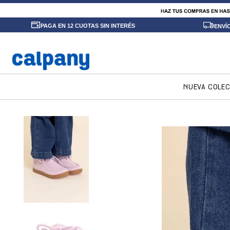
PAGA EN 12 CUOTAS SIN INTERÉS
ENVÍ
NUEVA COLE