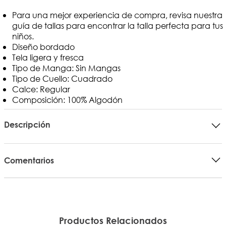
Para una mejor experiencia de compra, revisa nuestra
guía de tallas para encontrar la talla perfecta para tus
niños.
Diseño bordado
Tela ligera y fresca
Tipo de Manga: Sin Mangas
Tipo de Cuello: Cuadrado
Calce: Regular
Composición: 100% Algodón
Descripción
Comentarios
Productos Relacionados