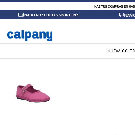
PAGA EN 12 CUOTAS SIN INTERÉS
ENVÍ
NUEVA COLE