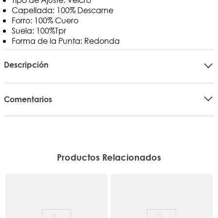
Capellada: 100% Descarne
Forro: 100% Cuero
Suela: 100%Tpr
Forma de la Punta: Redonda
Descripción
Comentarios
Productos Relacionados