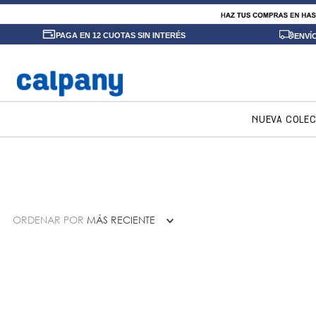
PAGA EN 12 CUOTAS SIN INTERÉS
ENVÍ
NUEVA COLE
ORDENAR POR
MÁS RECIENTE