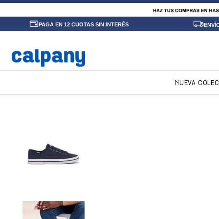
PAGA EN 12 CUOTAS SIN INTERÉS
ENVÍ
NUEVA COLE