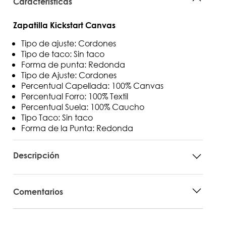
Características
Zapatilla Kickstart Canvas
Tipo de ajuste: Cordones
Tipo de taco: Sin taco
Forma de punta: Redonda
Tipo de Ajuste: Cordones
Percentual Capellada: 100% Canvas
Percentual Forro: 100% Textil
Percentual Suela: 100% Caucho
Tipo Taco: Sin taco
Forma de la Punta: Redonda
Descripción
Comentarios