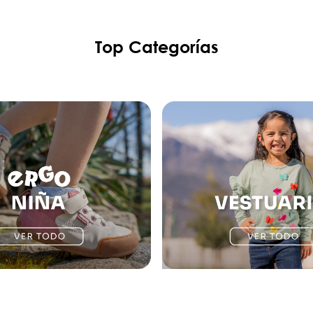
Top Categorías