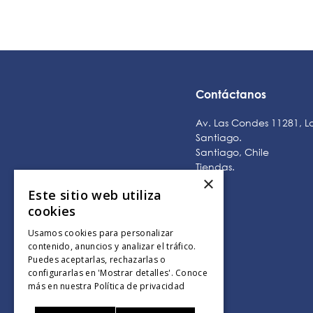
Contáctanos
Av. Las Condes 11281, L
Santiago.
Santiago, Chile
Tiendas
.
×
Este sitio web utiliza
cookies
Usamos cookies para personalizar
contenido, anuncios y analizar el tráfico.
Puedes aceptarlas, rechazarlas o
configurarlas en 'Mostrar detalles'. Conoce
más en nuestra
Política de privacidad