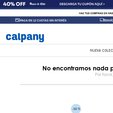
PAGA EN 12 CUOTAS SIN INTERÉS
ENVÍ
NUEVA COLE
-
50 %