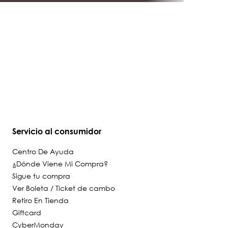
Servicio al consumidor
Centro De Ayuda
¿Dónde Viene Mi Compra?
Sigue tu compra
Ver Boleta / Ticket de cambo
Retiro En Tienda
Giftcard
CyberMonday