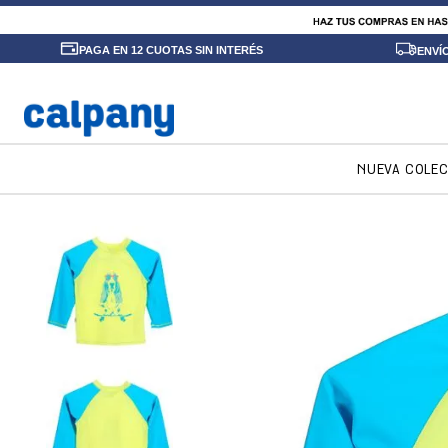
PAGA EN 12 CUOTAS SIN INTERÉS
ENVÍ
NUEVA COLE