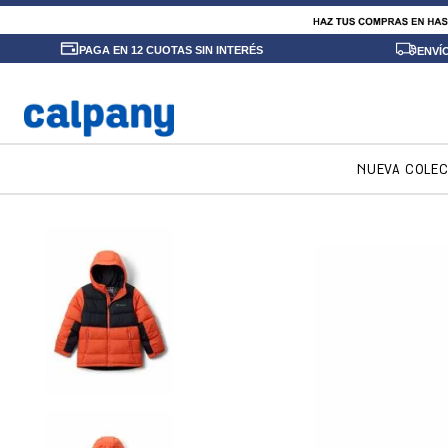
PAGA EN 12 CUOTAS SIN INTERÉS
ENVÍ
NUEVA COLE