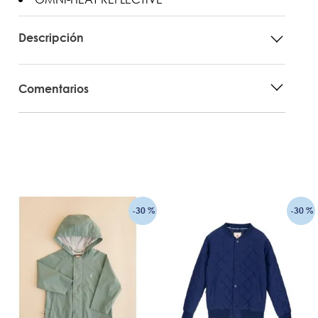
Descripción
Comentarios
-
30 %
-
30 %