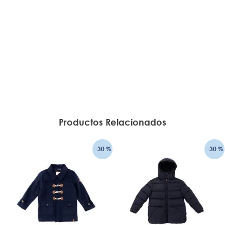
Productos Relacionados
-
30 %
-
30 %