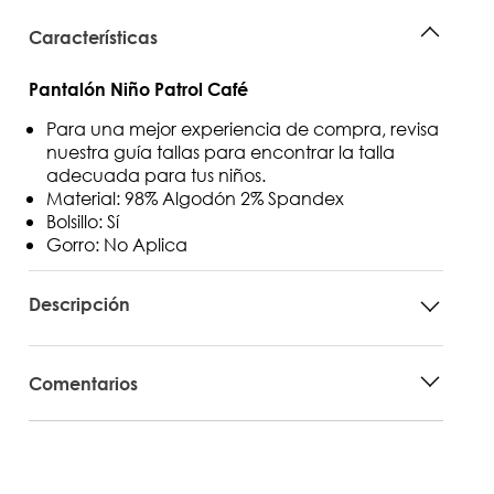
Características
Pantalón Niño Patrol Café
Para una mejor experiencia de compra, revisa
nuestra guía tallas para encontrar la talla
adecuada para tus niños.
Material: 98% Algodón 2% Spandex
Bolsillo: Sí
Gorro: No Aplica
Descripción
Comentarios