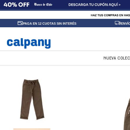
PAGA EN 12 CUOTAS SIN INTERÉS
ENVÍ
NUEVA COLE