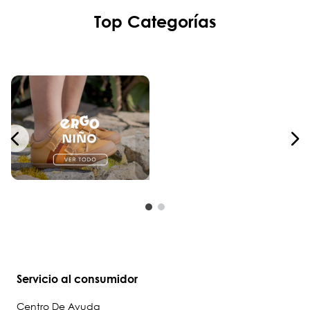
Top Categorías
Servicio al consumidor
Centro De Ayuda