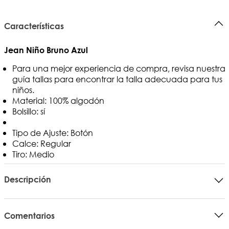
Características
Jean Niño Bruno Azul
Para una mejor experiencia de compra, revisa nuestra
guía tallas para encontrar la talla adecuada para tus
niños.
Material: 100% algodón
Bolsillo: sí
Tipo de Ajuste: Botón
Calce: Regular
Tiro: Medio
Descripción
Comentarios