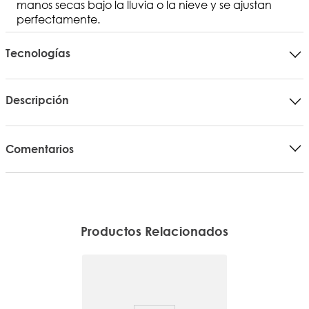
manos secas bajo la lluvia o la nieve y se ajustan
perfectamente.
Tecnologías
Descripción
Comentarios
Productos Relacionados