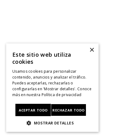
×
Este sitio web utiliza
cookies
Usamos cookies para personalizar
contenido, anuncios y analizar el tráfico.
Puedes aceptarlas, rechazarlas o
configurarlas en 'Mostrar detalles'. Conoce
más en nuestra
Política de privacidad
ACEPTAR TODO
RECHAZAR TODO
MOSTRAR DETALLES