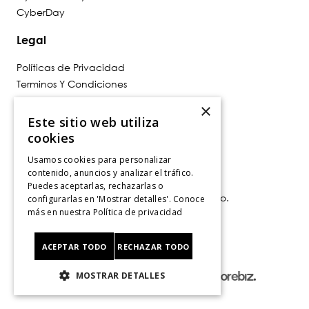
Top Categorías
×
Este sitio web utiliza
cookies
Usamos cookies para personalizar
contenido, anuncios y analizar el tráfico.
Puedes aceptarlas, rechazarlas o
configurarlas en 'Mostrar detalles'. Conoce
más en nuestra
Política de privacidad
ACEPTAR TODO
RECHAZAR TODO
MOSTRAR DETALLES