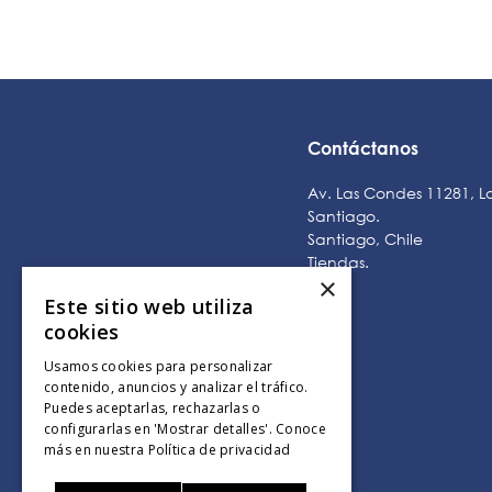
Contáctanos
Av. Las Condes 11281, L
Santiago.
Santiago, Chile
Tiendas
.
×
Este sitio web utiliza
cookies
Usamos cookies para personalizar
contenido, anuncios y analizar el tráfico.
Puedes aceptarlas, rechazarlas o
configurarlas en 'Mostrar detalles'. Conoce
más en nuestra
Política de privacidad