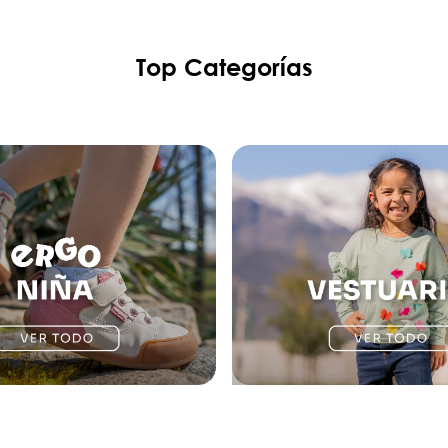
Top Categorías