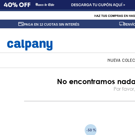
PAGA EN 12 CUOTAS SIN INTERÉS
ENVÍ
NUEVA COLE
-
50 %