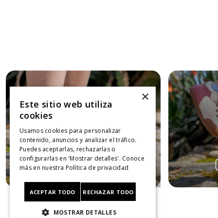
×
Este sitio web utiliza
cookies
Usamos cookies para personalizar
contenido, anuncios y analizar el tráfico.
Puedes aceptarlas, rechazarlas o
configurarlas en 'Mostrar detalles'. Conoce
más en nuestra
Política de privacidad
ACEPTAR TODO
RECHAZAR TODO
MOSTRAR DETALLES