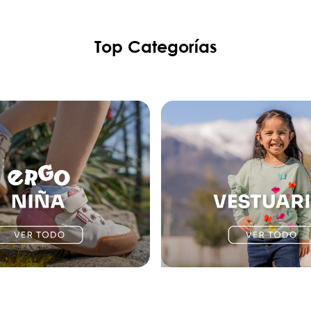
Top Categorías