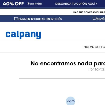
PAGA EN 12 CUOTAS SIN INTERÉS
ENVÍ
NUEVA COLE
-
50 %