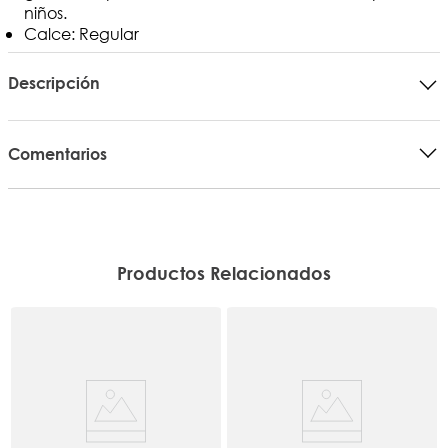
niños.
Calce: Regular
Descripción
Comentarios
Productos Relacionados